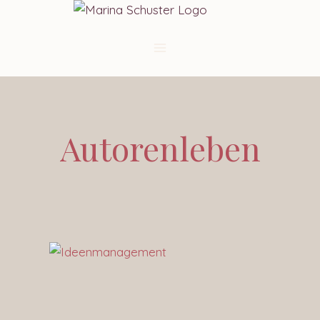
Autorenleben