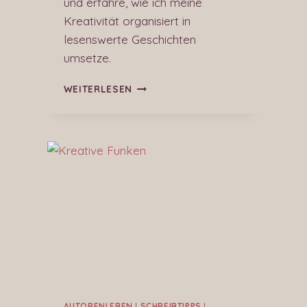
und erfahre, wie ich meine
Kreativität organisiert in
lesenswerte Geschichten
umsetze.
WEITERLESEN
AUTORENLEBEN
|
SCHREIBTIPPS
|