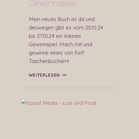
Gewinnspiel
Mein neues Buch ist da und
deswegen gibt es vom 25.10.24
bis 27.10.24 ein kleines
Gewinnspiel. Mach mit und
gewinne eines von fünf
Taschenbüchern!
WEITERLESEN