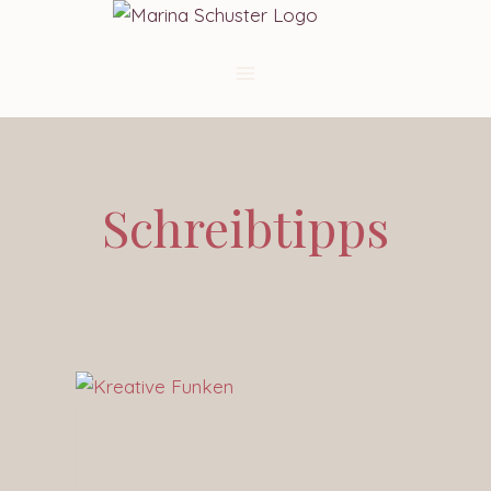
Schreibtipps