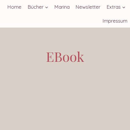
Home
Bücher
Marina
Newsletter
Extras
Impressum
EBook