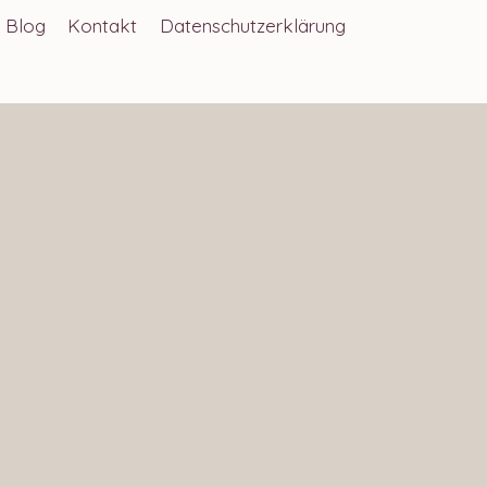
Blog
Kontakt
Datenschutzerklärung