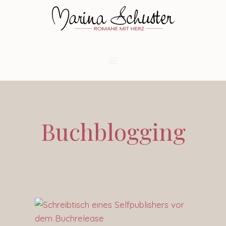
Buchblogging