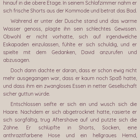
hinauf in die obere Etage. In seinem Schlafzimmer nahm er
sich frische Shorts aus der Kommode und betrat das Bad.
Während er unter der Dusche stand und das warme
Wasser genoss, plagte ihn sein schlechtes Gewissen.
Obwohl er nicht vorhatte, sich auf irgendwelche
Eskapaden einzulassen, fühlte er sich schuldig, und er
spielte mit dem Gedanken, David anzurufen und
abzusagen.
Doch dann dachte er daran, dass er schon ewig nicht
mehr ausgegangen war, dass er kaum noch Spaß hatte,
und dass ihm ein zwangloses Essen in netter Gesellschaft
sicher guttun würde.
Entschlossen seifte er sich ein und wusch sich die
Haare. Nachdem er sich abgetrocknet hatte, rasierte er
sich sorgfältig, trug Aftershave auf und putzte sich die
Zähne. Er schlüpfte in Shorts, Socken, eine
anthrazitfarbene Hose und ein hellgraues Hemd,