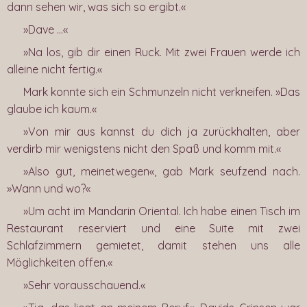
dann sehen wir, was sich so ergibt.«
»Dave …«
»Na los, gib dir einen Ruck. Mit zwei Frauen werde ich
alleine nicht fertig.«
Mark konnte sich ein Schmunzeln nicht verkneifen. »Das
glaube ich kaum.«
»Von mir aus kannst du dich ja zurückhalten, aber
verdirb mir wenigstens nicht den Spaß und komm mit.«
»Also gut, meinetwegen«, gab Mark seufzend nach.
»Wann und wo?«
»Um acht im Mandarin Oriental. Ich habe einen Tisch im
Restaurant reserviert und eine Suite mit zwei
Schlafzimmern gemietet, damit stehen uns alle
Möglichkeiten offen.«
»Sehr vorausschauend.«