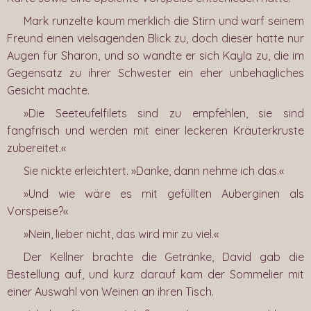
Mark runzelte kaum merklich die Stirn und warf seinem
Freund einen vielsagenden Blick zu, doch dieser hatte nur
Augen für Sharon, und so wandte er sich Kayla zu, die im
Gegensatz zu ihrer Schwester ein eher unbehagliches
Gesicht machte.
»Die Seeteufelfilets sind zu empfehlen, sie sind
fangfrisch und werden mit einer leckeren Kräuterkruste
zubereitet.«
Sie nickte erleichtert. »Danke, dann nehme ich das.«
»Und wie wäre es mit gefüllten Auberginen als
Vorspeise?«
»Nein, lieber nicht, das wird mir zu viel.«
Der Kellner brachte die Getränke, David gab die
Bestellung auf, und kurz darauf kam der Sommelier mit
einer Auswahl von Weinen an ihren Tisch.