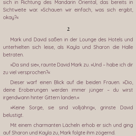
sich in Richtung des Mandarin Oriental, das bereits in
Sichtweite war. »Schauen wir einfach, was sich ergibt,
okay?«
2
Mark und David saßen in der Lounge des Hotels und
unterhielten sich leise, als Kayla und Sharon die Halle
betraten.
»Da sind sie«, raunte David Mark zu. »Und – habe ich dir
zu viel versprochen?«
Dieser warf einen Blick auf die beiden Frauen. »Dio,
deine Eroberungen werden immer jünger – du wirst
irgendwann hinter Gittern landen.«
»Keine Sorge, sie sind volljährig«, grinste David
belustigt.
Mit einem charmanten Lächeln erhob er sich und ging
auf Sharon und Kayla zu, Mark folgte ihm zögernd.